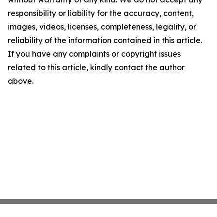
responsibility or liability for the accuracy, content,
images, videos, licenses, completeness, legality, or
reliability of the information contained in this article.
If you have any complaints or copyright issues
related to this article, kindly contact the author
above.