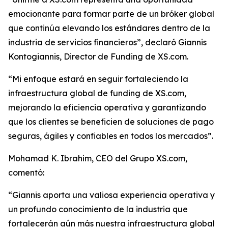
emocionante para formar parte de un bróker global
que continúa elevando los estándares dentro de la
industria de servicios financieros”, declaró Giannis
Kontogiannis, Director de Funding de XS.com.
“Mi enfoque estará en seguir fortaleciendo la
infraestructura global de funding de XS.com,
mejorando la eficiencia operativa y garantizando
que los clientes se beneficien de soluciones de pago
seguras, ágiles y confiables en todos los mercados”.
Mohamad K. Ibrahim, CEO del Grupo XS.com,
comentó:
“Giannis aporta una valiosa experiencia operativa y
un profundo conocimiento de la industria que
fortalecerán aún más nuestra infraestructura global