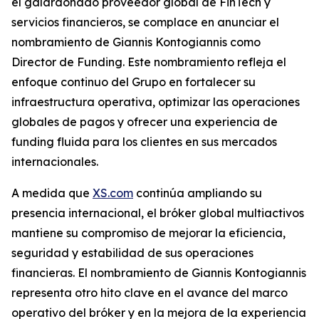
el galardonado proveedor global de FinTech y
servicios financieros, se complace en anunciar el
nombramiento de Giannis Kontogiannis como
Director de Funding. Este nombramiento refleja el
enfoque continuo del Grupo en fortalecer su
infraestructura operativa, optimizar las operaciones
globales de pagos y ofrecer una experiencia de
funding fluida para los clientes en sus mercados
internacionales.
A medida que
XS.com
continúa ampliando su
presencia internacional, el bróker global multiactivos
mantiene su compromiso de mejorar la eficiencia,
seguridad y estabilidad de sus operaciones
financieras. El nombramiento de Giannis Kontogiannis
representa otro hito clave en el avance del marco
operativo del bróker y en la mejora de la experiencia