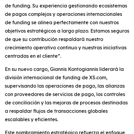
de funding. Su experiencia gestionando ecosistemas
de pagos complejos y operaciones internacionales
de funding se alinea perfectamente con nuestros
objetivos estratégicos a largo plazo. Estamos seguros
de que su contribución respaldará nuestro
crecimiento operativo continuo y nuestras iniciativas
centradas en el cliente”.
En su nuevo cargo, Giannis Kontogiannis liderará la
división internacional de funding de XS.com,
supervisando las operaciones de pago, las alianzas
con proveedores de servicios de pago, los controles
de conciliación y las mejoras de procesos destinadas
a respaldar flujos de transacciones globales
escalables y eficientes.
Este nombramiento estratégico refuerza el enfoque