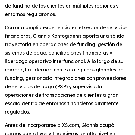
de funding de los clientes en múltiples regiones y
entornos regulatorios.
Con una amplia experiencia en el sector de servicios
financieros, Giannis Kontogiannis aporta una sólida
trayectoria en operaciones de funding, gestión de
sistemas de pago, conciliaciones financieras y
liderazgo operativo interfuncional. A lo largo de su
carrera, ha liderado con éxito equipos globales de
funding, gestionado integraciones con proveedores
de servicios de pago (PSP) y supervisado
operaciones de transacciones de clientes a gran
escala dentro de entornos financieros altamente
regulados.
Antes de incorporarse a XS.com, Giannis ocupó
cargos operativos y financieros de alto nivel en