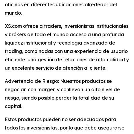
oficinas en diferentes ubicaciones alrededor del
mundo.
XS.com ofrece a traders, inversionistas institucionales
y brókers de todo el mundo acceso a una profunda
liquidez institucional y tecnología avanzada de
trading, combinadas con una experiencia de usuario
eficiente, una gestión de relaciones de alta calidad y
un excelente servicio de atención al cliente.
Advertencia de Riesgo: Nuestros productos se
negocian con margen y conllevan un alto nivel de
riesgo, siendo posible perder la totalidad de su
capital.
Estos productos pueden no ser adecuados para
todos los inversionistas, por lo que debe asegurarse