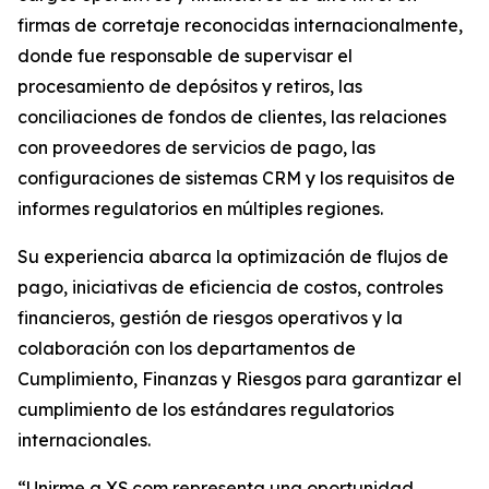
firmas de corretaje reconocidas internacionalmente,
donde fue responsable de supervisar el
procesamiento de depósitos y retiros, las
conciliaciones de fondos de clientes, las relaciones
con proveedores de servicios de pago, las
configuraciones de sistemas CRM y los requisitos de
informes regulatorios en múltiples regiones.
Su experiencia abarca la optimización de flujos de
pago, iniciativas de eficiencia de costos, controles
financieros, gestión de riesgos operativos y la
colaboración con los departamentos de
Cumplimiento, Finanzas y Riesgos para garantizar el
cumplimiento de los estándares regulatorios
internacionales.
“Unirme a XS.com representa una oportunidad