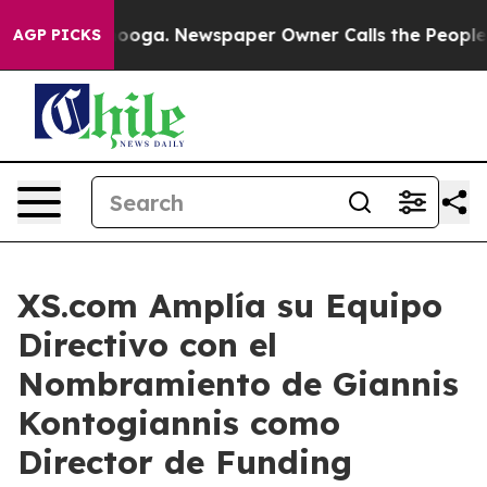
Chattanooga. Newspaper Owner Calls the People Abrup
AGP PICKS
XS.com Amplía su Equipo
Directivo con el
Nombramiento de Giannis
Kontogiannis como
Director de Funding