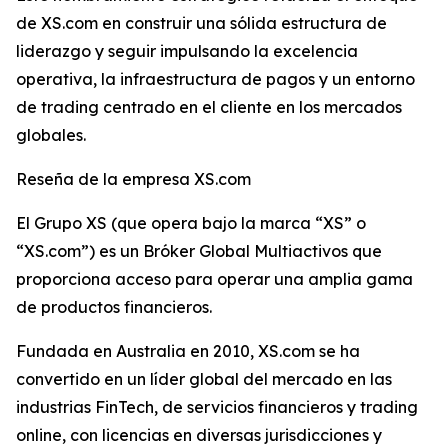
de XS.com en construir una sólida estructura de
liderazgo y seguir impulsando la excelencia
operativa, la infraestructura de pagos y un entorno
de trading centrado en el cliente en los mercados
globales.
Reseña de la empresa XS.com
El Grupo XS (que opera bajo la marca “XS” o
“XS.com”) es un Bróker Global Multiactivos que
proporciona acceso para operar una amplia gama
de productos financieros.
Fundada en Australia en 2010, XS.com se ha
convertido en un líder global del mercado en las
industrias FinTech, de servicios financieros y trading
online, con licencias en diversas jurisdicciones y