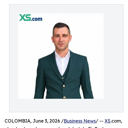
COLOMBIA, June 3, 2026 /
Business News
/ --
XS
.com,