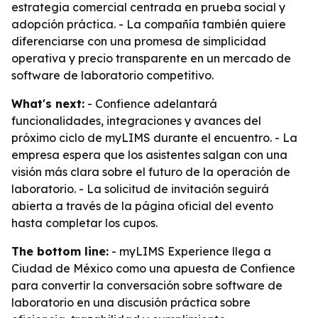
estrategia comercial centrada en prueba social y
adopción práctica. - La compañía también quiere
diferenciarse con una promesa de simplicidad
operativa y precio transparente en un mercado de
software de laboratorio competitivo.
What's next:
- Confience adelantará
funcionalidades, integraciones y avances del
próximo ciclo de myLIMS durante el encuentro. - La
empresa espera que los asistentes salgan con una
visión más clara sobre el futuro de la operación de
laboratorio. - La solicitud de invitación seguirá
abierta a través de la página oficial del evento
hasta completar los cupos.
The bottom line:
- myLIMS Experience llega a
Ciudad de México como una apuesta de Confience
para convertir la conversación sobre software de
laboratorio en una discusión práctica sobre