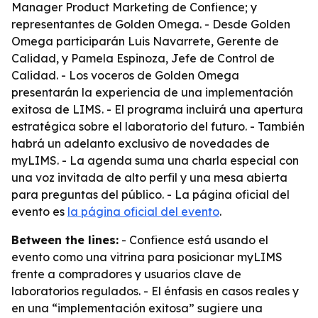
Manager Product Marketing de Confience; y
representantes de Golden Omega. - Desde Golden
Omega participarán Luis Navarrete, Gerente de
Calidad, y Pamela Espinoza, Jefe de Control de
Calidad. - Los voceros de Golden Omega
presentarán la experiencia de una implementación
exitosa de LIMS. - El programa incluirá una apertura
estratégica sobre el laboratorio del futuro. - También
habrá un adelanto exclusivo de novedades de
myLIMS. - La agenda suma una charla especial con
una voz invitada de alto perfil y una mesa abierta
para preguntas del público. - La página oficial del
evento es
la página oficial del evento
.
Between the lines:
- Confience está usando el
evento como una vitrina para posicionar myLIMS
frente a compradores y usuarios clave de
laboratorios regulados. - El énfasis en casos reales y
en una “implementación exitosa” sugiere una