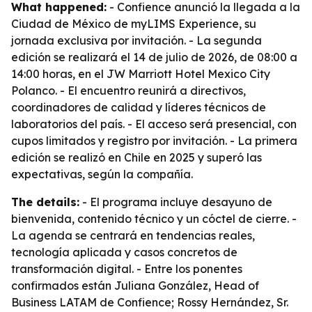
What happened:
- Confience anunció la llegada a la
Ciudad de México de myLIMS Experience, su
jornada exclusiva por invitación. - La segunda
edición se realizará el 14 de julio de 2026, de 08:00 a
14:00 horas, en el JW Marriott Hotel Mexico City
Polanco. - El encuentro reunirá a directivos,
coordinadores de calidad y líderes técnicos de
laboratorios del país. - El acceso será presencial, con
cupos limitados y registro por invitación. - La primera
edición se realizó en Chile en 2025 y superó las
expectativas, según la compañía.
The details:
- El programa incluye desayuno de
bienvenida, contenido técnico y un cóctel de cierre. -
La agenda se centrará en tendencias reales,
tecnología aplicada y casos concretos de
transformación digital. - Entre los ponentes
confirmados están Juliana González, Head of
Business LATAM de Confience; Rossy Hernández, Sr.