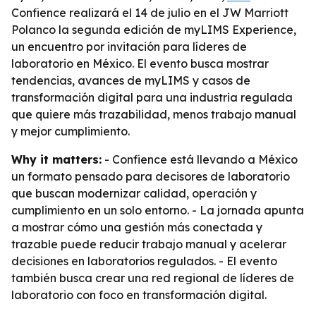
Confience realizará el 14 de julio en el JW Marriott
Polanco la segunda edición de myLIMS Experience,
un encuentro por invitación para líderes de
laboratorio en México. El evento busca mostrar
tendencias, avances de myLIMS y casos de
transformación digital para una industria regulada
que quiere más trazabilidad, menos trabajo manual
y mejor cumplimiento.
Why it matters:
- Confience está llevando a México
un formato pensado para decisores de laboratorio
que buscan modernizar calidad, operación y
cumplimiento en un solo entorno. - La jornada apunta
a mostrar cómo una gestión más conectada y
trazable puede reducir trabajo manual y acelerar
decisiones en laboratorios regulados. - El evento
también busca crear una red regional de líderes de
laboratorio con foco en transformación digital.