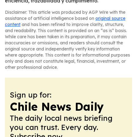
eficiencia, trazabilidad y cumplimiento.
Disclaimer: This article was produced by AGP Wire with the
assistance of artificial intelligence based on
original source
content
and has been refined to improve clarity, structure,
and readability. This content is provided on an “as is” basis.
While care has been taken in its preparation, it may contain
inaccuracies or omissions, and readers should consult the
original source and independently verify key information
where appropriate. This content is for informational purposes
only and does not constitute legal, financial, investment, or
other professional advice.
Sign up for:
Chile News Daily
The daily local news briefing
you can trust. Every day.
Subscribe now.